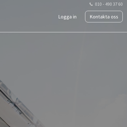
010 - 490 37 60
Logga in
Kontakta oss