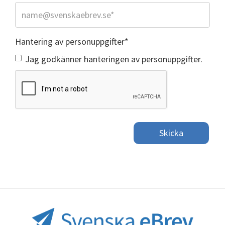
Hantering av personuppgifter
*
Jag godkänner
hanteringen av personuppgifter
.
Skicka