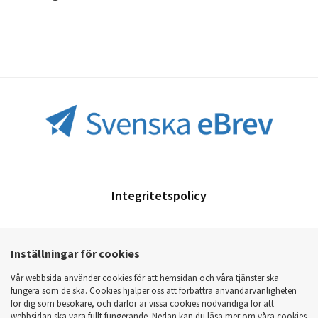
Integritetspolicy
Cookies
Inställningar för cookies
Vår webbsida använder cookies för att hemsidan och våra tjänster ska
FAQ
fungera som de ska. Cookies hjälper oss att förbättra användarvänligheten
för dig som besökare, och därför är vissa cookies nödvändiga för att
webbsidan ska vara fullt fungerande. Nedan kan du läsa mer om våra cookies