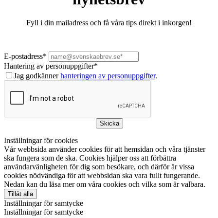
Fyll i din mailadress och få våra tips direkt i inkorgen!
E-postadress
*
Hantering av personuppgifter
*
Jag godkänner
hanteringen av personuppgifter
.
Skicka
Inställningar för cookies
Vår webbsida använder cookies för att hemsidan och våra tjänster
ska fungera som de ska. Cookies hjälper oss att förbättra
användarvänligheten för dig som besökare, och därför är vissa
cookies nödvändiga för att webbsidan ska vara fullt fungerande.
Nedan kan du läsa mer om våra cookies och vilka som är valbara.
Tillåt alla
Inställningar för samtycke
Inställningar för samtycke