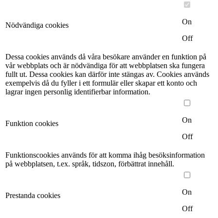
On
Nödvändiga cookies
Off
Dessa cookies används då våra besökare använder en funktion på
vår webbplats och är nödvändiga för att webbplatsen ska fungera
fullt ut. Dessa cookies kan därför inte stängas av. Cookies används
exempelvis då du fyller i ett formulär eller skapar ett konto och
lagrar ingen personlig identifierbar information.
On
Funktion cookies
Off
Funktionscookies används för att komma ihåg besöksinformation
på webbplatsen, t.ex. språk, tidszon, förbättrat innehåll.
On
Prestanda cookies
Off